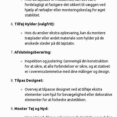
fordelagtigt at fastgøre det sikkert til væggen ved
hjælp af rørbøjler eller monteringsbeslag for øget
stabilitet.
Tilføj Hylder (valgfrit):
Hvis du ønsker ekstra opbevaring, kan du montere
træplader eller andet materiale som hylder på de
ønskede steder på dit tøjstativ.
Afslutningsberøring:
Inspektion og justering: Gennemgå din konstruktion
for at sikre, at alle forbindelser er sikre, og at stativet
er i overensstemmelse med dine målinger og design.
Tilpas Designet:
Overvej at tilpasse designet ved at tilføje ekstra
elementer som hjul for bevægelighed eller dekorative
elementer for at forbedre æstetikken.
Monter Tøj og Nyd: