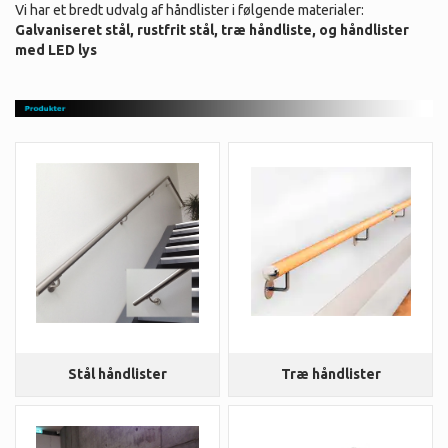
Vi har et bredt udvalg af håndlister i følgende materialer:
Galvaniseret stål, rustfrit stål, træ håndliste, og håndlister
med LED lys
Stål håndlister
Træ håndlister