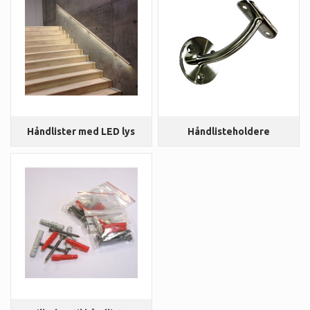
Håndlister med LED lys
Håndlisteholdere