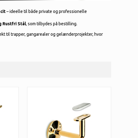
cit
– ideelle til både private og professionelle
 Rustfri Stål
, som tilbydes på bestilling.
kt til trapper, gangarealer og gelænderprojekter, hvor