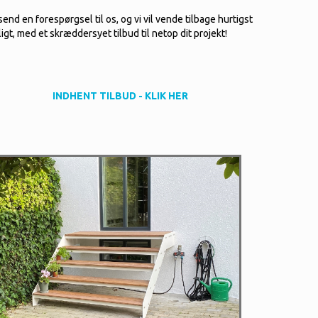
send en forespørgsel til os, og vi vil vende tilbage hurtigst
igt, med et skræddersyet tilbud til netop dit projekt!
INDHENT TILBUD - KLIK HER