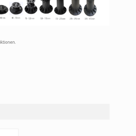
ktionen.