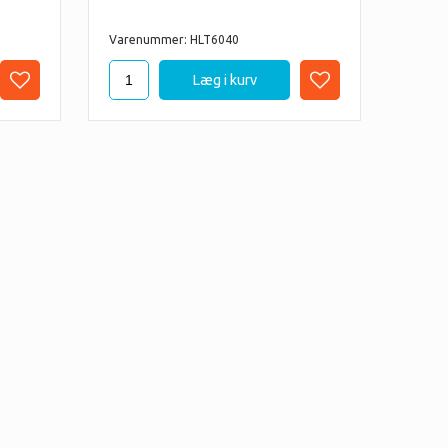
Varenummer: HLT6040