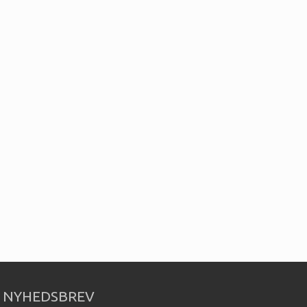
NYHEDSBREV