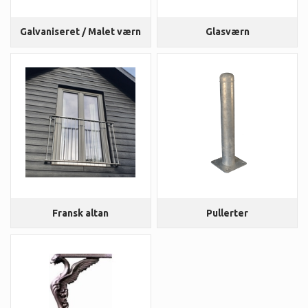
Galvaniseret / Malet værn
Glasværn
Fransk altan
Pullerter