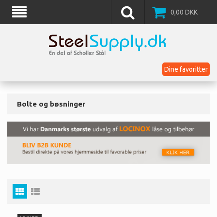
0,00
DKK
Dine favoritter
Bolte og bøsninger