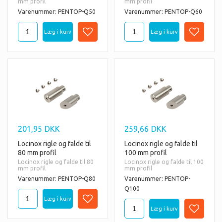
mm profil
mm profil
Varenummer: PENTOP-Q50
Varenummer: PENTOP-Q60
201,95
DKK
259,66
DKK
Locinox rigle og falde til
Locinox rigle og falde til
80 mm profil
100 mm profil
Locinox rigle og falde til 80
Locinox rigle og falde til 100
mm profil
mm profil
Varenummer: PENTOP-Q80
Varenummer: PENTOP-
Q100