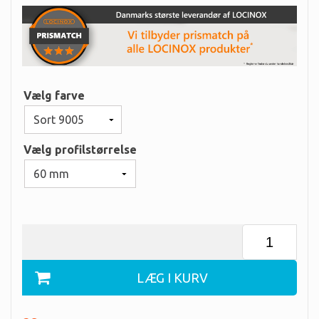
Vælg farve
Vælg profilstørrelse