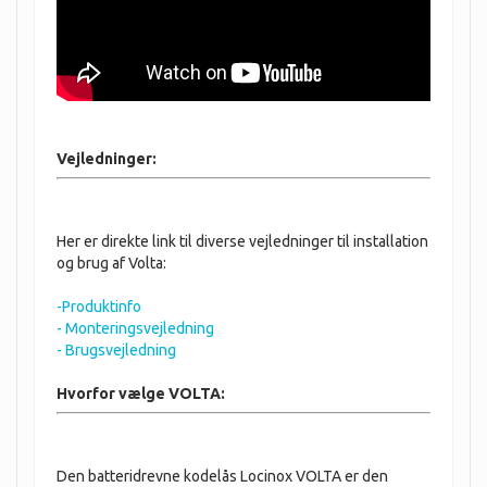
Vejledninger:
Her er direkte link til diverse vejledninger til installation
og brug af Volta:
-Produktinfo
- Monteringsvejledning
- Brugsvejledning
Hvorfor vælge VOLTA:
Den batteridrevne kodelås Locinox VOLTA er den