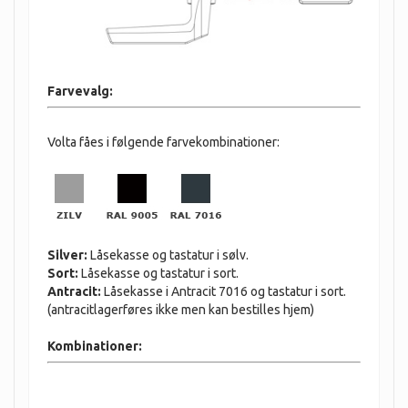
Farvevalg:
Volta fåes i følgende farvekombinationer:
Silver:
Låsekasse og tastatur i sølv.
Sort:
Låsekasse og tastatur i sort.
Antracit:
Låsekasse i Antracit 7016 og tastatur i sort.
(antracitlagerføres ikke men kan bestilles hjem)
Kombinationer: