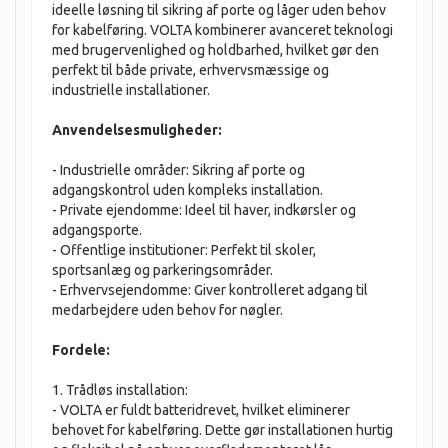
ideelle løsning til sikring af porte og låger uden behov
for kabelføring. VOLTA kombinerer avanceret teknologi
med brugervenlighed og holdbarhed, hvilket gør den
perfekt til både private, erhvervsmæssige og
industrielle installationer.
Anvendelsesmuligheder:
- Industrielle områder: Sikring af porte og
adgangskontrol uden kompleks installation.
- Private ejendomme: Ideel til haver, indkørsler og
adgangsporte.
- Offentlige institutioner: Perfekt til skoler,
sportsanlæg og parkeringsområder.
- Erhvervsejendomme: Giver kontrolleret adgang til
medarbejdere uden behov for nøgler.
Fordele:
1. Trådløs installation:
- VOLTA er fuldt batteridrevet, hvilket eliminerer
behovet for kabelføring. Dette gør installationen hurtig