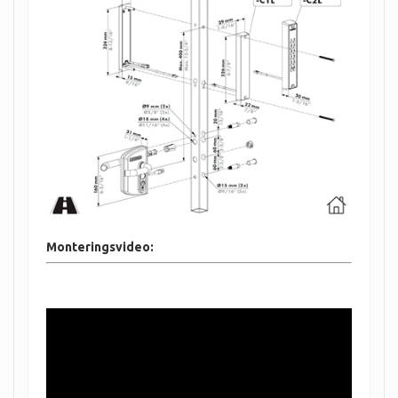
Monteringsvideo: