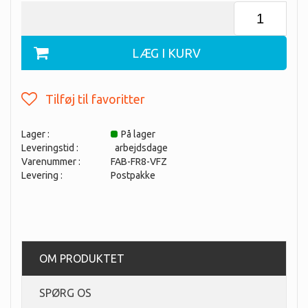
Lager :
På lager
Leveringstid :
arbejdsdage
Varenummer :
FAB-FR8-VFZ
Levering :
Postpakke
OM PRODUKTET
SPØRG OS