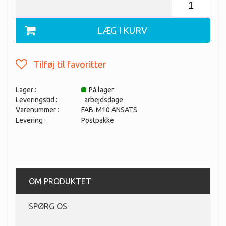
Lager :
På lager
Leveringstid :
arbejdsdage
Varenummer :
FAB-M10 ANSATS
Levering :
Postpakke
OM PRODUKTET
SPØRG OS